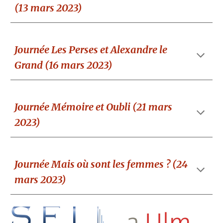
(13 mars 2023)
Journée Les Perses et Alexandre le
Grand (16 mars 2023)
Journée Mémoire et Oubli (21 mars
2023)
Journée Mais où sont les femmes ? (24
mars 2023)