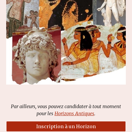
Par ailleurs, vous pouvez candidater à tout moment
pour les
Horizons Antiques
.
Inscription à un Horizon