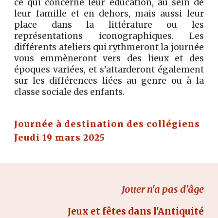
ce qui concerne leur éducation, au sein de
leur famille et en dehors, mais aussi leur
place dans la littérature ou les
représentations iconographiques. Les
différents ateliers qui rythmeront la journée
vous emmèneront vers des lieux et des
époques variées, et s'attarderont également
sur les différences liées au genre ou à la
classe sociale des enfants.
Journée à destination des collégiens
Jeudi 19
mars 202
5
Jouer n'a pas d'âge
Jeux et fêtes dans l'Antiquité