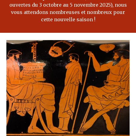
ouvertes du 3 octobre au 5 novembre 2025), nous
vous attendons nombreuses et nombreux pour
cette nouvelle saison !