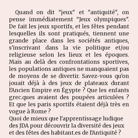
Quand on dit "jeux" et "antiquité", on
pense immédiatement "Jeux olympiques".
De fait les jeux sportifs, et les fêtes pendant
lesquelles ils sont pratiqués, tiennent une
grande place dans les sociétés antiques,
s'inscrivant dans la vie politique et/ou
religieuse selon les lieux et les époques.
Mais au delà des confrontations sportives,
les populations antiques ne manquaient pas
de moyens de se divertir. Savez-vous qu'on
jouait déjà à des jeux de plateaux durant
l'Ancien Empire en Égypte ? Que les enfants
grec.ques avaient des poupées articulées ?
Et que les paris sportifs étaient déjà très en
vogue à Rome ?
Quoi de mieux que l'apprentissage ludique
des JDA pour découvrir la diversité des jeux
et des fêtes des habitant.es de l'Antiquité ?