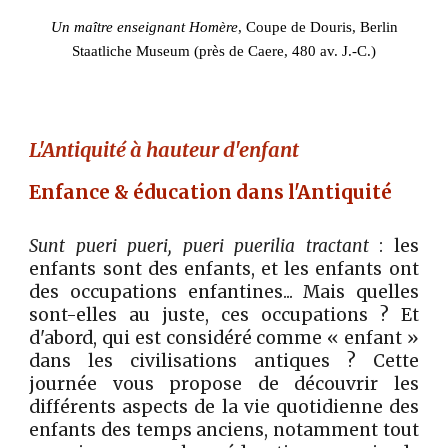
Un maître enseignant Homère
, Coupe de Douris, Berlin
Staatliche Museum (près de Caere, 480 av. J.-C.)
L'Antiquité à hauteur d'enfant
Enfance & éducation dans l'Antiquité
Sunt pueri pueri, pueri puerilia tractant
: les
enfants sont des enfants, et les enfants ont
des occupations enfantines... Mais quelles
sont-elles au juste, ces occupations ? Et
d'abord, qui est considéré comme « enfant »
dans les civilisations antiques ? Cette
journée vous propose de découvrir les
différents aspects de la vie quotidienne des
enfants des temps anciens, notamment tout