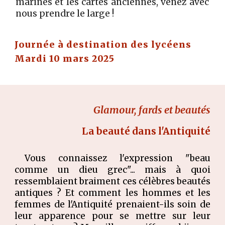
marines et les cartes anciennes, venez avec
nous prendre le large !
Journée à destination des lycéens
Mardi 10 mars 2025
Glamour, fards et beautés
La beauté dans l'Antiquité
Vous connaissez l'expression "beau
comme un dieu grec"... mais à quoi
ressemblaient braiment ces célèbres beautés
antiques ? Et comment les hommes et les
femmes de l'Antiquité prenaient-ils soin de
leur apparence pour se mettre sur leur