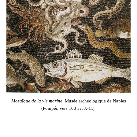
Mosaïque de la vie marine
, Musée archéologique de Naples
(Pompéi, vers 100 av. J.-C.)