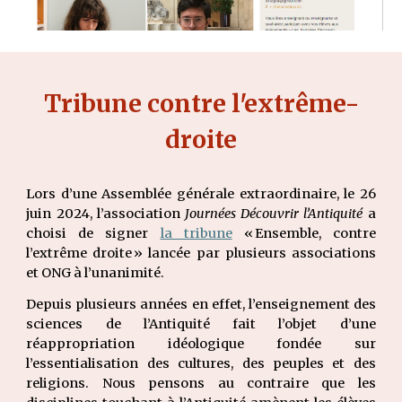
Tribune contre l'extrême-
droite
Lors d’une Assemblée générale extraordinaire, le 26
juin 2024, l’association
Journées Découvrir l’Antiquité
a
choisi de signer
la tribune
« Ensemble, contre
l’extrême droite » lancée par plusieurs associations
et ONG à l’unanimité.
Depuis plusieurs années en effet, l’enseignement des
sciences de l’Antiquité fait l’objet d’une
réappropriation idéologique fondée sur
l’essentialisation des cultures, des peuples et des
religions. Nous pensons au contraire que les