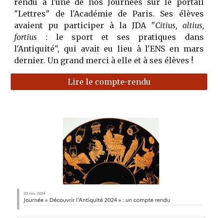
rendu à l'une de nos Journées sur le portail
"Lettres" de l'Académie de Paris. Ses élèves
avaient pu participer à la JDA "
Citius, altius,
fortius
: le sport et ses pratiques dans
l'Antiquité", qui avait eu lieu à l'ENS en mars
dernier. Un grand merci à elle et à ses élèves !
Lire le compte-rendu