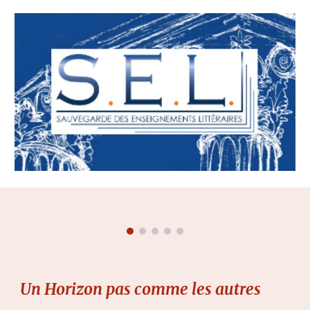
Un Horizon pas comme les autres