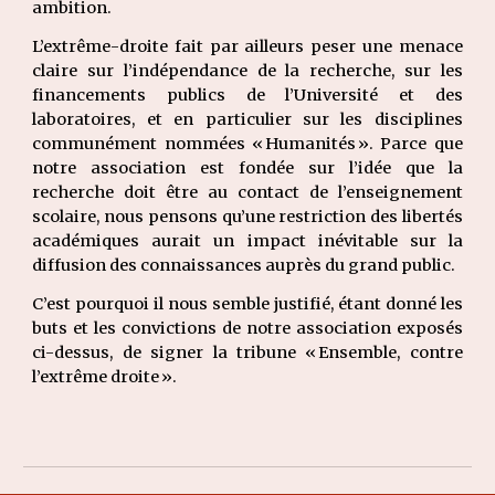
ambition.
L’extrême-droite fait par ailleurs peser une menace
claire sur l’indépendance de la recherche, sur les
financements publics de l’Université et des
laboratoires, et en particulier sur les disciplines
communément nommées « Humanités ». Parce que
notre association est fondée sur l’idée que la
recherche doit être au contact de l’enseignement
scolaire, nous pensons qu’une restriction des libertés
académiques aurait un impact inévitable sur la
diffusion des connaissances auprès du grand public.
C’est pourquoi il nous semble justifié, étant donné les
buts et les convictions de notre association exposés
ci-dessus, de signer la tribune « Ensemble, contre
l’extrême droite ».