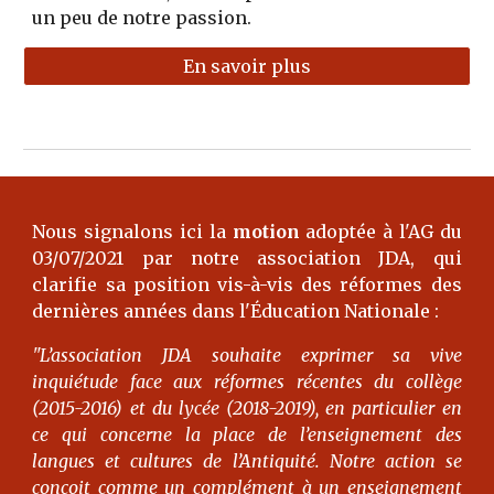
un peu de notre passion.
En savoir plus
Nous signalons ici la
motion
adoptée à l'AG du
03/07/2021 par notre association JDA, qui
clarifie sa position vis-à-vis des réformes des
dernières années dans l'Éducation Nationale :
"L’association JDA souhaite exprimer sa vive
inquiétude face aux réformes récentes du collège
(2015-2016) et du lycée (2018-2019), en particulier en
ce qui concerne la place de l’enseignement des
langues et cultures de l’Antiquité. Notre action se
conçoit comme un complément à un enseignement