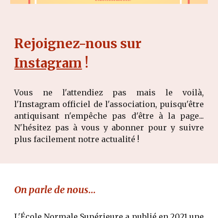
Rejoignez-nous sur
Instagram
!
Vous ne l'attendiez pas mais le voilà,
l'Instagram officiel de l'association, puisqu'être
antiquisant n'empêche pas d'être à la page...
N'hésitez pas à vous y abonner pour y suivre
plus facilement notre actualité !
On parle de nous...
L'École Normale Supérieure a publié en 2021 une