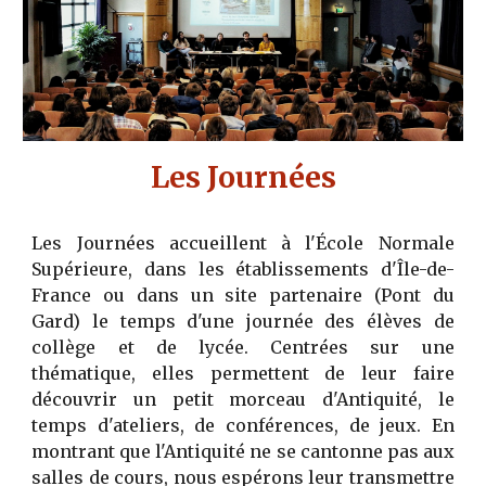
Les Journées
Les Journées accueillent à l'École Normale
Supérieure, dans les établissements d'Île-de-
France ou dans un site partenaire (Pont du
Gard) le temps d'une journée des élèves de
collège et de lycée. Centrées sur une
thématique, elles permettent de leur faire
découvrir un petit morceau d'Antiquité, le
temps d'ateliers, de conférences, de jeux. En
montrant que l'Antiquité ne se cantonne pas aux
salles de cours, nous espérons leur transmettre