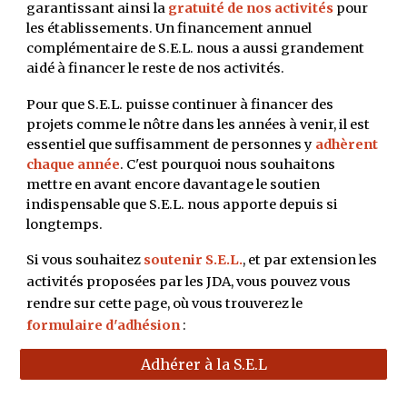
garantissant ainsi la
gratuité de nos activités
pour
les établissements. Un financement annuel
complémentaire de S.E.L. nous a aussi grandement
aidé à financer le reste de nos activités.
Pour que S.E.L. puisse continuer à financer des
projets comme le nôtre dans les années à venir, il est
essentiel que suffisamment de personnes y
adhèrent
chaque année
.
C'est pourquoi nous souhaitons
mettre en avant encore davantage le soutien
indispensable que S.E.L. nous apporte depuis si
longtemps.
Si vous souhaitez
soutenir S.E.L.
, et par extension les
activités proposées par les JDA, vous pouvez vous
rendre sur cette page, où vous trouverez le
formulaire d'adhésion
:
Adhérer à la S.E.L