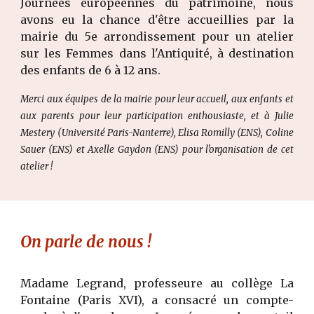
Journées européennes du patrimoine, nous
avons eu la chance d'être accueillies par la
mairie du 5e arrondissement pour un atelier
sur les Femmes dans l'Antiquité, à destination
des enfants de 6 à 12 ans.
Merci aux équipes de la mairie pour leur accueil, aux enfants et
aux parents pour leur participation enthousiaste, et à Julie
Mestery (Université Paris-Nanterre), Elisa Romilly (ENS), Coline
Sauer (ENS) et Axelle Gaydon (ENS) pour l'organisation de cet
atelier !
On parle de nous !
Madame Legrand, professeure au collège La
Fontaine (Paris XVI), a consacré un compte-