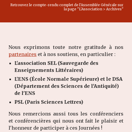
Retrouvez le compte-rendu complet de l'Assemblée Générale sur
la page "L'Association > Archives"
Nous exprimons toute notre gratitude à nos
partenaires
et à nos soutiens, en particulier :
L'association SEL (Sauvegarde des
Enseignements Littéraires)
L'ENS (École Normale Supérieure) et le DSA
(Département des Sciences de l'Antiquité)
de l'ENS
PSL (Paris Sciences Lettres)
Nous remercions aussi tous les conférenciers
et conférencières qui nous ont fait le plaisir et
l'honneur de participer à ces Journées !