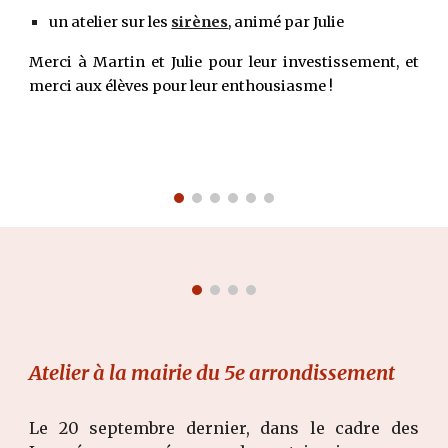
un atelier sur les
sirènes
, animé par Julie
Merci à Martin et Julie pour leur investissement, et
merci aux élèves pour leur enthousiasme !
Atelier à la mairie du 5e arrondissement
Le 20 septembre dernier, dans le cadre des