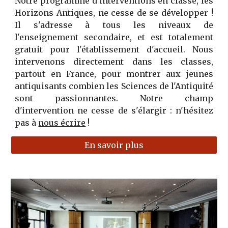
Notre programme d'interventions en classe, les
Horizons Antiques, ne cesse de se développer !
Il s'adresse à tous les niveaux de
l'enseignement secondaire, et est totalement
gratuit pour l'établissement d'accueil. Nous
intervenons directement dans les classes,
partout en France, pour montrer aux jeunes
antiquisants combien les Sciences de l'Antiquité
sont passionnantes. Notre champ
d'intervention ne cesse de s'élargir : n'hésitez
pas à
nous écrire
!
En savoir plus