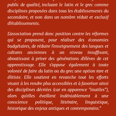
public de qualité, incluant le latin et le grec comme
disciplines proposées dans tous les établissements du
secondaire, et non dans un nombre réduit et exclusif
d’établissements.
L'association prend donc position contre les réformes
qui se proposent, pour réaliser des économies
budgétaires, de réduire l'enseignement des langues et
cultures anciennes à un niveau insuffisant,
aboutissant à priver des générations d'élèves de cet
apprentissage. Elle s’oppose également à toute
volonté de faire du latin ou du grec une option rare et
élitiste. Elle soutient en revanche tout les efforts
visant à les rendre plus accessibles et à favoriser ainsi
des disciplines décriées (car en apparence "inutiles"),
alors qu'elles éveillent indéniablement à une
conscience politique, littéraire, linguistique,
historique des enjeux antiques et contemporains."