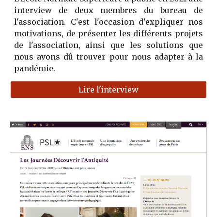
interview de deux membres du bureau de
l'association. C'est l'occasion d'expliquer nos
motivations, de présenter les différents projets
de l'association, ainsi que les solutions que
nous avons dû trouver pour nous adapter à la
pandémie.
Lire l'interview